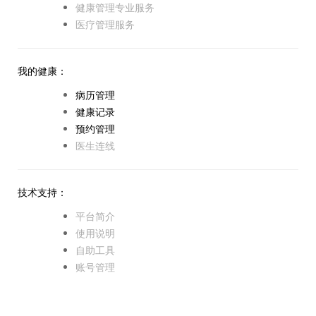
健康管理专业服务
医疗管理服务
我的健康：
病历管理
健康记录
预约管理
医生连线
技术支持：
平台简介
使用说明
自助工具
账号管理